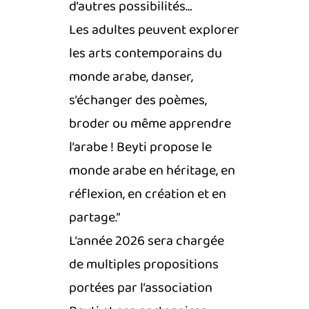
d’autres possibilités…
Les adultes peuvent explorer
les arts contemporains du
monde arabe, danser,
s’échanger des poèmes,
broder ou même apprendre
l’arabe ! Beyti propose le
monde arabe en héritage, en
réflexion, en création et en
partage.”
L’année 2026 sera chargée
de multiples propositions
portées par l’association