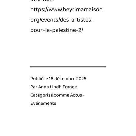
https://www.beytimamaison.
org/events/des-artistes-
pour-la-palestine-2/
Publié le
18 décembre 2025
Par
Anna Lindh France
Catégorisé comme
Actus -
Événements