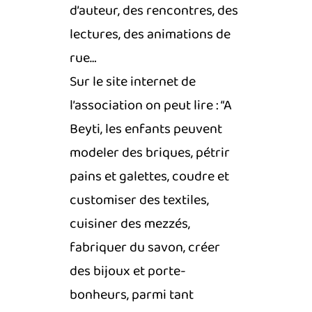
d’auteur, des rencontres, des
lectures, des animations de
rue…
Sur le site internet de
l’association on peut lire : “A
Beyti, les enfants peuvent
modeler des briques, pétrir
pains et galettes, coudre et
customiser des textiles,
cuisiner des mezzés,
fabriquer du savon, créer
des bijoux et porte-
bonheurs, parmi tant