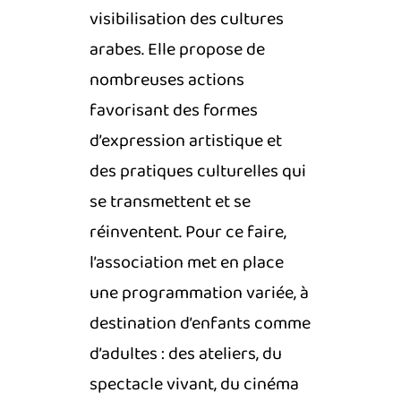
visibilisation des cultures
arabes. Elle propose de
nombreuses actions
favorisant des formes
d’expression artistique et
des pratiques culturelles qui
se transmettent et se
réinventent. Pour ce faire,
l’association met en place
une programmation variée, à
destination d’enfants comme
d’adultes : des ateliers, du
spectacle vivant, du cinéma