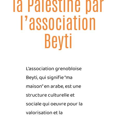
la Palestine par
l’association
Beyti
L’association grenobloise
Beyti, qui signifie “ma
maison” en arabe, est une
structure culturelle et
sociale qui oeuvre pour la
valorisation et la