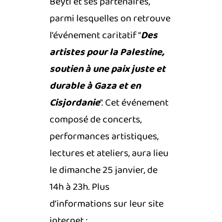
Beyti et ses partenaires,
parmi lesquelles on retrouve
l’événement caritatif “
Des
artistes pour la Palestine,
soutien à une paix juste et
durable à Gaza et en
Cisjordanie
”. Cet événement
composé de concerts,
performances artistiques,
lectures et ateliers, aura lieu
le dimanche 25 janvier, de
14h à 23h. Plus
d’informations sur leur site
internet :