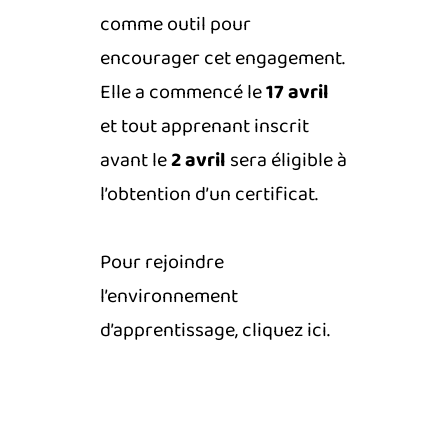
comme outil pour
encourager cet engagement.
Elle a commencé le
17 avril
et tout apprenant inscrit
avant le
2 avril
sera éligible à
l’obtention d’un certificat.
Pour rejoindre
l’environnement
d’apprentissage, cliquez
ici
.