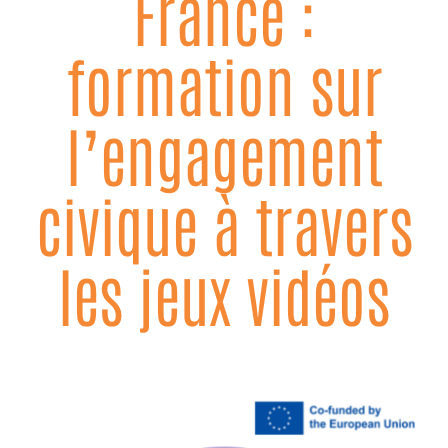
France :
formation sur
l’engagement
civique à travers
les jeux vidéos