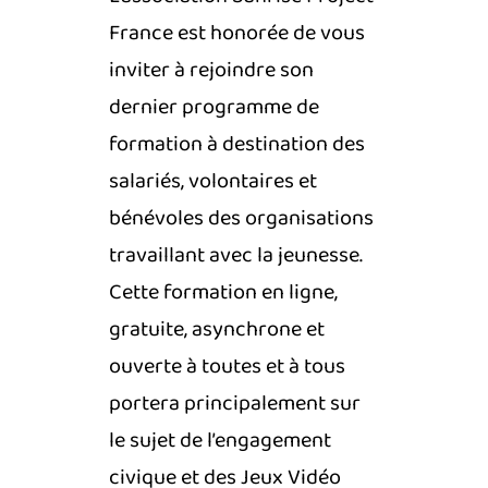
France
est honorée de vous
inviter à rejoindre son
dernier programme de
formation à destination des
salariés, volontaires et
bénévoles des organisations
travaillant avec la jeunesse.
Cette formation en ligne,
gratuite, asynchrone et
ouverte à toutes et à tous
portera principalement sur
le sujet de l’engagement
civique et des Jeux Vidéo